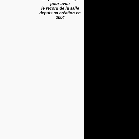
pour avoir
le record de la salle
depuis sa création en
2004