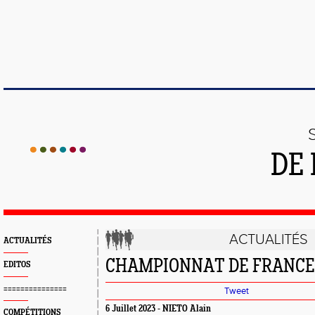
DE 
ACTUALITÉS
ACTUALITÉS
CHAMPIONNAT DE FRANCE
EDITOS
===============
Tweet
6 Juillet 2023 - NIETO Alain
COMPÉTITIONS