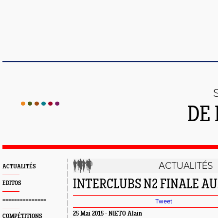
DE 
ACTUALITÉS
ACTUALITÉS
INTERCLUBS N2 FINALE AU
EDITOS
===============
Tweet
25 Mai 2015 - NIETO Alain
COMPÉTITIONS