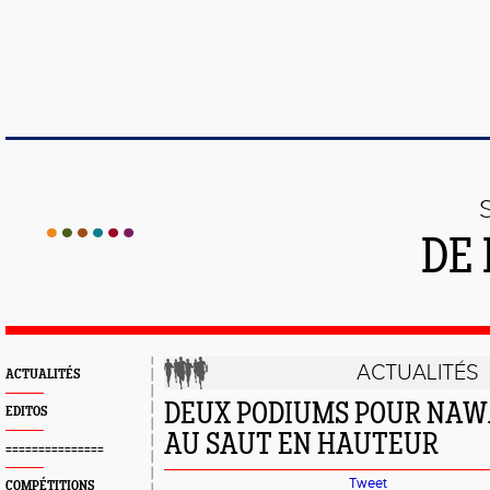
DE 
ACTUALITÉS
ACTUALITÉS
DEUX PODIUMS POUR NAW
EDITOS
AU SAUT EN HAUTEUR
===============
Tweet
COMPÉTITIONS