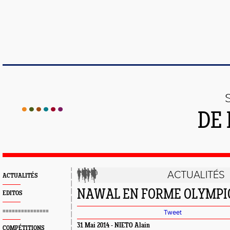
DE 
ACTUALITÉS
ACTUALITÉS
NAWAL EN FORME OLYMPI
EDITOS
===============
Tweet
31 Mai 2014 - NIETO Alain
COMPÉTITIONS