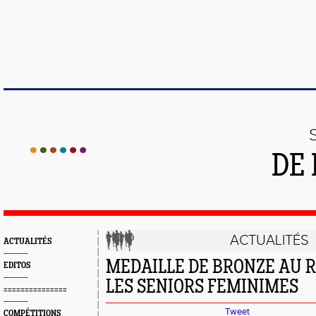
DE 
ACTUALITÉS
ACTUALITÉS
MEDAILLE DE BRONZE AU R
EDITOS
LES SENIORS FEMINIMES
===============
Tweet
COMPÉTITIONS