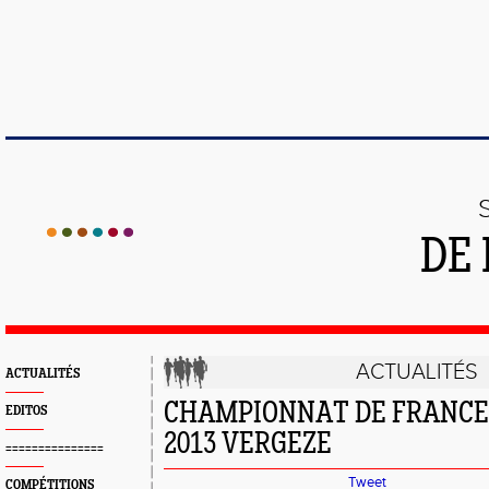
DE 
ACTUALITÉS
ACTUALITÉS
CHAMPIONNAT DE FRANCE
EDITOS
2013 VERGEZE
===============
Tweet
COMPÉTITIONS