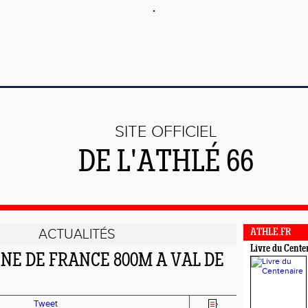
SITE OFFICIEL
DE L'ATHLÉ 66
ACTUALITÉS
ATHLE.FR
Livre du Cente
E DE FRANCE 800M A VAL DE
Tweet