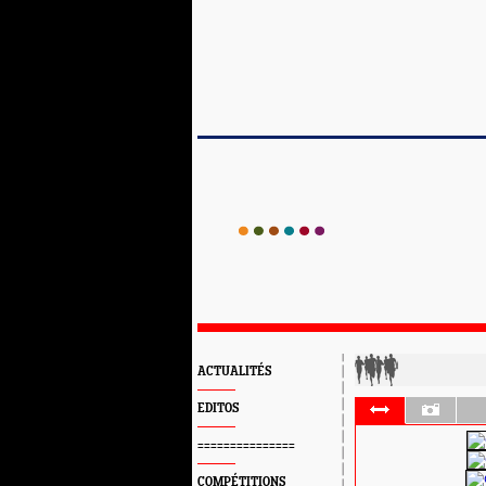
ACTUALITÉS
EDITOS
===============
COMPÉTITIONS