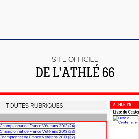
SITE OFFICIEL
DE L'ATHLÉ 66
TOUTES RUBRIQUES
ATHLE.FR
Livre du Cente