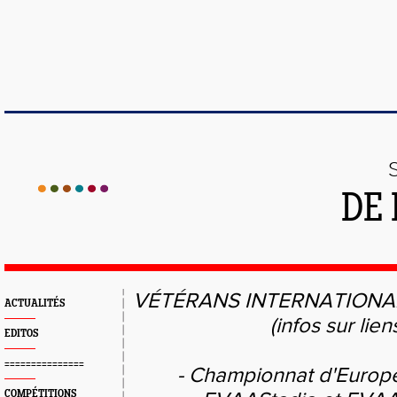
DE 
VÉTÉRANS
INTERNATION
ACTUALITÉS
(infos sur lien
EDITOS
===============
- Championnat d'Europe
COMPÉTITIONS